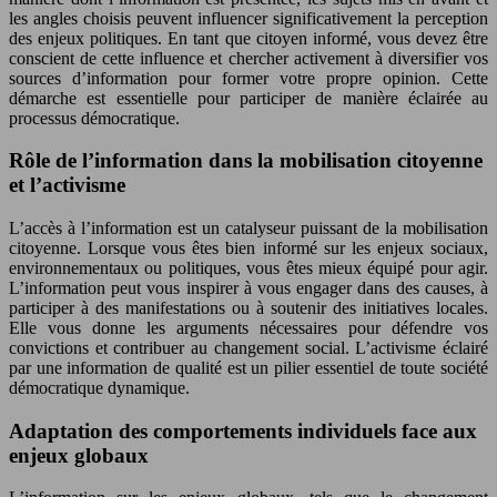
les angles choisis peuvent influencer significativement la perception
des enjeux politiques. En tant que citoyen informé, vous devez être
conscient de cette influence et chercher activement à diversifier vos
sources d’information pour former votre propre opinion. Cette
démarche est essentielle pour participer de manière éclairée au
processus démocratique.
Rôle de l’information dans la mobilisation citoyenne
et l’activisme
L’accès à l’information est un catalyseur puissant de la mobilisation
citoyenne. Lorsque vous êtes bien informé sur les enjeux sociaux,
environnementaux ou politiques, vous êtes mieux équipé pour agir.
L’information peut vous inspirer à vous engager dans des causes, à
participer à des manifestations ou à soutenir des initiatives locales.
Elle vous donne les arguments nécessaires pour défendre vos
convictions et contribuer au changement social. L’activisme éclairé
par une information de qualité est un pilier essentiel de toute société
démocratique dynamique.
Adaptation des comportements individuels face aux
enjeux globaux