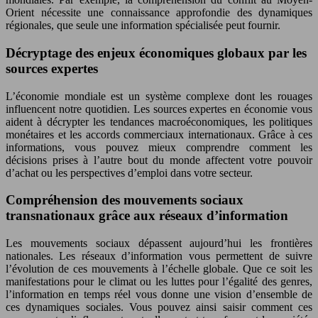
Orient nécessite une connaissance approfondie des dynamiques
régionales, que seule une information spécialisée peut fournir.
Décryptage des enjeux économiques globaux par les
sources expertes
L’économie mondiale est un système complexe dont les rouages
influencent notre quotidien. Les sources expertes en économie vous
aident à décrypter les tendances macroéconomiques, les politiques
monétaires et les accords commerciaux internationaux. Grâce à ces
informations, vous pouvez mieux comprendre comment les
décisions prises à l’autre bout du monde affectent votre pouvoir
d’achat ou les perspectives d’emploi dans votre secteur.
Compréhension des mouvements sociaux
transnationaux grâce aux réseaux d’information
Les mouvements sociaux dépassent aujourd’hui les frontières
nationales. Les réseaux d’information vous permettent de suivre
l’évolution de ces mouvements à l’échelle globale. Que ce soit les
manifestations pour le climat ou les luttes pour l’égalité des genres,
l’information en temps réel vous donne une vision d’ensemble de
ces dynamiques sociales. Vous pouvez ainsi saisir comment ces