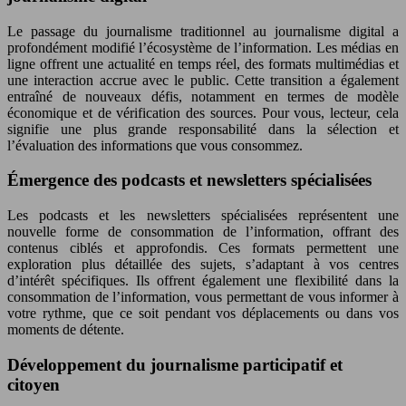
Le passage du journalisme traditionnel au journalisme digital a
profondément modifié l’écosystème de l’information. Les médias en
ligne offrent une actualité en temps réel, des formats multimédias et
une interaction accrue avec le public. Cette transition a également
entraîné de nouveaux défis, notamment en termes de modèle
économique et de vérification des sources. Pour vous, lecteur, cela
signifie une plus grande responsabilité dans la sélection et
l’évaluation des informations que vous consommez.
Émergence des podcasts et newsletters spécialisées
Les podcasts et les newsletters spécialisées représentent une
nouvelle forme de consommation de l’information, offrant des
contenus ciblés et approfondis. Ces formats permettent une
exploration plus détaillée des sujets, s’adaptant à vos centres
d’intérêt spécifiques. Ils offrent également une flexibilité dans la
consommation de l’information, vous permettant de vous informer à
votre rythme, que ce soit pendant vos déplacements ou dans vos
moments de détente.
Développement du journalisme participatif et
citoyen