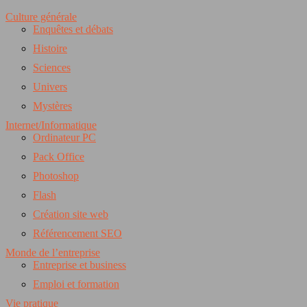
Culture générale
Enquêtes et débats
Histoire
Sciences
Univers
Mystères
Internet/Informatique
Ordinateur PC
Pack Office
Photoshop
Flash
Création site web
Référencement SEO
Monde de l’entreprise
Entreprise et business
Emploi et formation
Vie pratique