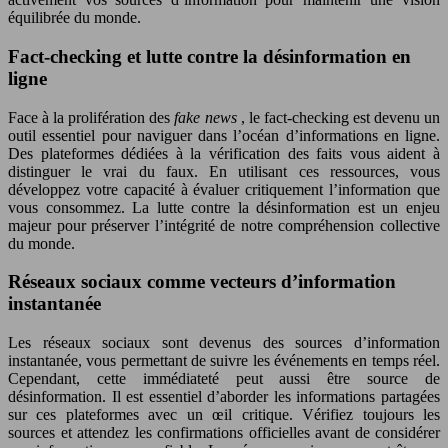
équilibrée du monde.
Fact-checking et lutte contre la désinformation en
ligne
Face à la prolifération des
fake news
, le fact-checking est devenu un
outil essentiel pour naviguer dans l’océan d’informations en ligne.
Des plateformes dédiées à la vérification des faits vous aident à
distinguer le vrai du faux. En utilisant ces ressources, vous
développez votre capacité à évaluer critiquement l’information que
vous consommez. La lutte contre la désinformation est un enjeu
majeur pour préserver l’intégrité de notre compréhension collective
du monde.
Réseaux sociaux comme vecteurs d’information
instantanée
Les réseaux sociaux sont devenus des sources d’information
instantanée, vous permettant de suivre les événements en temps réel.
Cependant, cette immédiateté peut aussi être source de
désinformation. Il est essentiel d’aborder les informations partagées
sur ces plateformes avec un œil critique. Vérifiez toujours les
sources et attendez les confirmations officielles avant de considérer