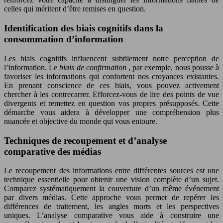
celles qui méritent d’être remises en question.
Identification des biais cognitifs dans la
consommation d’information
Les biais cognitifs influencent subtilement notre perception de
l’information. Le
biais de confirmation
, par exemple, nous pousse à
favoriser les informations qui confortent nos croyances existantes.
En prenant conscience de ces biais, vous pouvez activement
chercher à les contrecarrer. Efforcez-vous de lire des points de vue
divergents et remettez en question vos propres présupposés. Cette
démarche vous aidera à développer une compréhension plus
nuancée et objective du monde qui vous entoure.
Techniques de recoupement et d’analyse
comparative des médias
Le recoupement des informations entre différentes sources est une
technique essentielle pour obtenir une vision complète d’un sujet.
Comparez systématiquement la couverture d’un même événement
par divers médias. Cette approche vous permet de repérer les
différences de traitement, les angles morts et les perspectives
uniques. L’analyse comparative vous aide à construire une