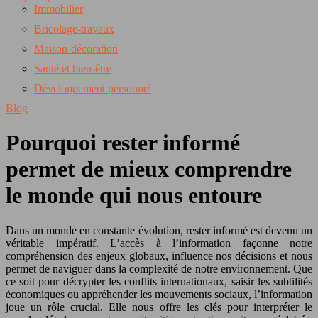
Immobilier
Bricolage-travaux
Maison-décoration
Santé et bien-être
Développement personnel
Blog
Pourquoi rester informé
permet de mieux comprendre
le monde qui nous entoure
Dans un monde en constante évolution, rester informé est devenu un
véritable impératif. L’accès à l’information façonne notre
compréhension des enjeux globaux, influence nos décisions et nous
permet de naviguer dans la complexité de notre environnement. Que
ce soit pour décrypter les conflits internationaux, saisir les subtilités
économiques ou appréhender les mouvements sociaux, l’information
joue un rôle crucial. Elle nous offre les clés pour interpréter le