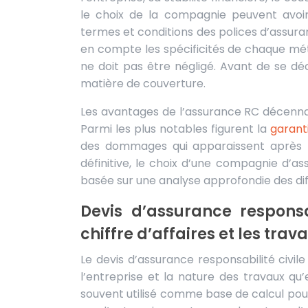
le choix de la compagnie peuvent avo
termes et conditions des polices d’assur
en compte les spécificités de chaque méti
ne doit pas être négligé. Avant de se déc
matière de couverture.
Les avantages de l’assurance RC décenna
Parmi les plus notables figurent la
garant
des dommages qui apparaissent après l
définitive, le choix d’une compagnie d’a
basée sur une analyse approfondie des dif
Devis d’assurance responsab
chiffre d’affaires et les trav
Le devis d’assurance responsabilité civile
l’entreprise et la nature des travaux qu’
souvent utilisé comme base de calcul pour