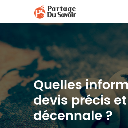
Quelles inform
devis précis e
décennale ?