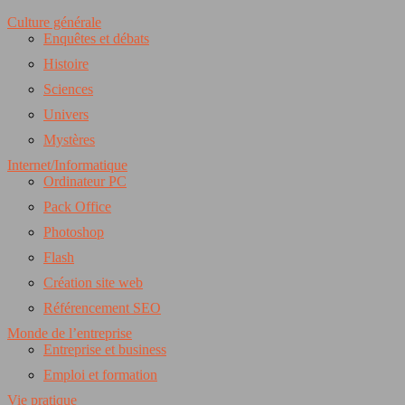
Culture générale
Enquêtes et débats
Histoire
Sciences
Univers
Mystères
Internet/Informatique
Ordinateur PC
Pack Office
Photoshop
Flash
Création site web
Référencement SEO
Monde de l’entreprise
Entreprise et business
Emploi et formation
Vie pratique