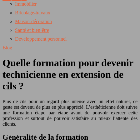
Immobilier
Bricolage-travaux
Maison-décoration
Santé et bien-être
Développement personnel
Blog
Quelle formation pour devenir
technicienne en extension de
cils ?
Plus de cils pour un regard plus intense avec un effet naturel, ce
geste est devenu de plus en plus apprécié.
L’esthéticienne doit suivre
une formation étape par étape avant de pouvoir exercer cette
profession et surtout de pouvoir satisfaire au mieux l’attente des
clients.
Généralité de la formation