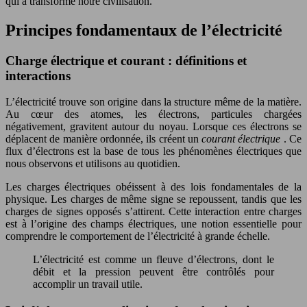
qui a transformé notre civilisation.
Principes fondamentaux de l’électricité
Charge électrique et courant : définitions et
interactions
L’électricité trouve son origine dans la structure même de la matière.
Au cœur des atomes, les électrons, particules chargées
négativement, gravitent autour du noyau. Lorsque ces électrons se
déplacent de manière ordonnée, ils créent un
courant électrique
. Ce
flux d’électrons est la base de tous les phénomènes électriques que
nous observons et utilisons au quotidien.
Les charges électriques obéissent à des lois fondamentales de la
physique. Les charges de même signe se repoussent, tandis que les
charges de signes opposés s’attirent. Cette interaction entre charges
est à l’origine des champs électriques, une notion essentielle pour
comprendre le comportement de l’électricité à grande échelle.
L’électricité est comme un fleuve d’électrons, dont le
débit et la pression peuvent être contrôlés pour
accomplir un travail utile.