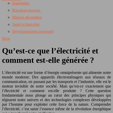
Immobilier
Bricolage-travaux
Maison-décoration
Santé et bien-être
Développement personnel
Blog
Qu’est-ce que l’électricité et
comment est-elle générée ?
L’électricité est une forme d’énergie omniprésente qui alimente notre
monde moderne. Des appareils électroménagers aux réseaux de
communication, en passant par les transports et l’industrie, elle est le
moteur invisible de notre société. Mais qu’est-ce exactement que
l’électricité et comment est-elle produite ? Cette question
fondamentale nous plonge au cœur des principes physiques qui
régissent notre univers et des technologies complexes développées
par l’homme pour exploiter cette force de la nature. Comprendre
l’électricité, c’est saisir l’essence même de la révolution énergétique