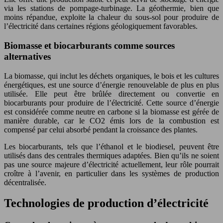
via les stations de pompage-turbinage. La géothermie, bien que
moins répandue, exploite la chaleur du sous-sol pour produire de
l’électricité dans certaines régions géologiquement favorables.
Biomasse et biocarburants comme sources
alternatives
La biomasse, qui inclut les déchets organiques, le bois et les cultures
énergétiques, est une source d’énergie renouvelable de plus en plus
utilisée. Elle peut être brûlée directement ou convertie en
biocarburants pour produire de l’électricité. Cette source d’énergie
est considérée comme neutre en carbone si la biomasse est gérée de
manière durable, car le CO2 émis lors de la combustion est
compensé par celui absorbé pendant la croissance des plantes.
Les biocarburants, tels que l’éthanol et le biodiesel, peuvent être
utilisés dans des centrales thermiques adaptées. Bien qu’ils ne soient
pas une source majeure d’électricité actuellement, leur rôle pourrait
croître à l’avenir, en particulier dans les systèmes de production
décentralisée.
Technologies de production d’électricité