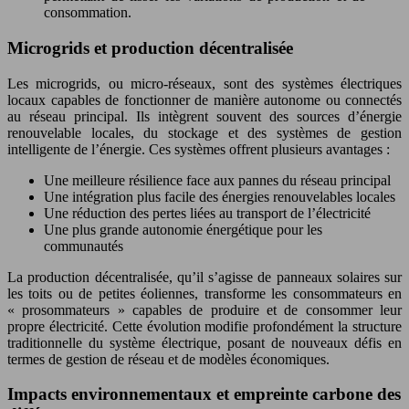
consommation.
Microgrids et production décentralisée
Les microgrids, ou micro-réseaux, sont des systèmes électriques
locaux capables de fonctionner de manière autonome ou connectés
au réseau principal. Ils intègrent souvent des sources d’énergie
renouvelable locales, du stockage et des systèmes de gestion
intelligente de l’énergie. Ces systèmes offrent plusieurs avantages :
Une meilleure résilience face aux pannes du réseau principal
Une intégration plus facile des énergies renouvelables locales
Une réduction des pertes liées au transport de l’électricité
Une plus grande autonomie énergétique pour les
communautés
La production décentralisée, qu’il s’agisse de panneaux solaires sur
les toits ou de petites éoliennes, transforme les consommateurs en
« prosommateurs » capables de produire et de consommer leur
propre électricité. Cette évolution modifie profondément la structure
traditionnelle du système électrique, posant de nouveaux défis en
termes de gestion de réseau et de modèles économiques.
Impacts environnementaux et empreinte carbone des