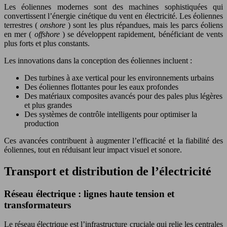
Les éoliennes modernes sont des machines sophistiquées qui
convertissent l’énergie cinétique du vent en électricité. Les éoliennes
terrestres (
onshore
) sont les plus répandues, mais les parcs éoliens
en mer (
offshore
) se développent rapidement, bénéficiant de vents
plus forts et plus constants.
Les innovations dans la conception des éoliennes incluent :
Des turbines à axe vertical pour les environnements urbains
Des éoliennes flottantes pour les eaux profondes
Des matériaux composites avancés pour des pales plus légères
et plus grandes
Des systèmes de contrôle intelligents pour optimiser la
production
Ces avancées contribuent à augmenter l’efficacité et la fiabilité des
éoliennes, tout en réduisant leur impact visuel et sonore.
Transport et distribution de l’électricité
Réseau électrique : lignes haute tension et
transformateurs
Le réseau électrique est l’infrastructure cruciale qui relie les centrales