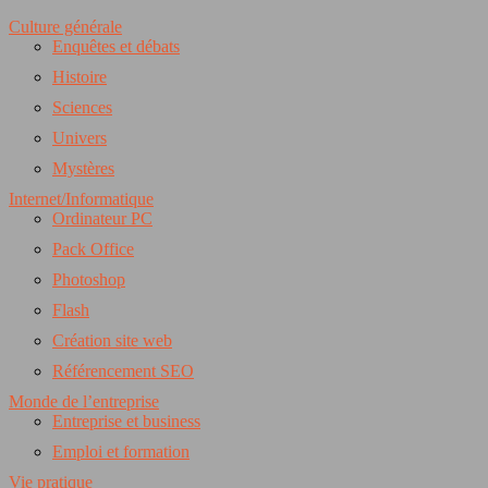
Culture générale
Enquêtes et débats
Histoire
Sciences
Univers
Mystères
Internet/Informatique
Ordinateur PC
Pack Office
Photoshop
Flash
Création site web
Référencement SEO
Monde de l’entreprise
Entreprise et business
Emploi et formation
Vie pratique