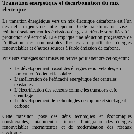
Transition énergétique et décarbonation du mix
électrique
La transition énergétique vers un mix électrique décarboné est l’un
des défis majeurs de notre époque. Cette transformation vise à
réduire drastiquement les émissions de gaz à effet de serre liées à la
production d’électricité. Elle implique une réduction progressive de
l’utilisation des combustibles fossiles au profit des énergies
renouvelables et d’autres sources à faible émission de carbone.
Plusieurs stratégies sont mises en œuvre pour atteindre cet objectif :
Le développement massif des énergies renouvelables, en
particulier l’éolien et le solaire
L’amélioration de l’efficacité énergétique des centrales
existantes
L’électrification des secteurs comme les transports et le
chauffage
Le développement de technologies de capture et stockage du
carbone
Cette transition pose des défis techniques et économiques
considérables, notamment en termes d’intégration des énergies
renouvelables intermittentes et de modernisation des réseaux
électriques.