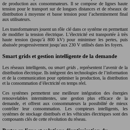
de production aux consommateurs. Il se compose de lignes haute
tension pour le transport sur de longues distances et de réseaux de
distribution à moyenne et basse tension pour l’acheminement final
aux utilisateurs.
Les transformateurs jouent un rôle clé dans ce système en permettant
de modifier la tension électrique. L’électricité est transportée à très
haute tension (jusqu’à 800 kV) pour minimiser les pertes, puis
abaissée progressivement jusqu’aux 230 V utilisés dans les foyers.
Smart grids et gestion intelligente de la demande
Les réseaux intelligents, ou
smart grids
, représentent l’avenir de la
distribution électrique. Ils intègrent des technologies de l’information
et de la communication pour optimiser la production, la distribution
et la consommation d’électricité en temps réel.
Ces systèmes permettent une meilleure intégration des énergies
renouvelables intermittentes, une gestion plus efficace de la
demande, et offrent aux consommateurs la possibilité de mieux
contrôler leur consommation. Les compteurs intelligents, les
systèmes de stockage distribués et les véhicules électriques sont des
composants clés de cette révolution du réseau.