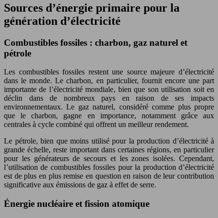
Sources d’énergie primaire pour la
génération d’électricité
Combustibles fossiles : charbon, gaz naturel et
pétrole
Les combustibles fossiles restent une source majeure d’électricité
dans le monde. Le charbon, en particulier, fournit encore une part
importante de l’électricité mondiale, bien que son utilisation soit en
déclin dans de nombreux pays en raison de ses impacts
environnementaux. Le gaz naturel, considéré comme plus propre
que le charbon, gagne en importance, notamment grâce aux
centrales à cycle combiné qui offrent un meilleur rendement.
Le pétrole, bien que moins utilisé pour la production d’électricité à
grande échelle, reste important dans certaines régions, en particulier
pour les générateurs de secours et les zones isolées. Cependant,
l’utilisation de combustibles fossiles pour la production d’électricité
est de plus en plus remise en question en raison de leur contribution
significative aux émissions de gaz à effet de serre.
Énergie nucléaire et fission atomique