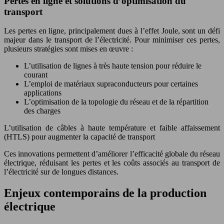
Pertes en ligne et solutions d’optimisation du
transport
Les pertes en ligne, principalement dues à l’effet Joule, sont un défi
majeur dans le transport de l’électricité. Pour minimiser ces pertes,
plusieurs stratégies sont mises en œuvre :
L’utilisation de lignes à très haute tension pour réduire le
courant
L’emploi de matériaux supraconducteurs pour certaines
applications
L’optimisation de la topologie du réseau et de la répartition
des charges
L’utilisation de câbles à haute température et faible affaissement
(HTLS) pour augmenter la capacité de transport
Ces innovations permettent d’améliorer l’efficacité globale du réseau
électrique, réduisant les pertes et les coûts associés au transport de
l’électricité sur de longues distances.
Enjeux contemporains de la production
électrique