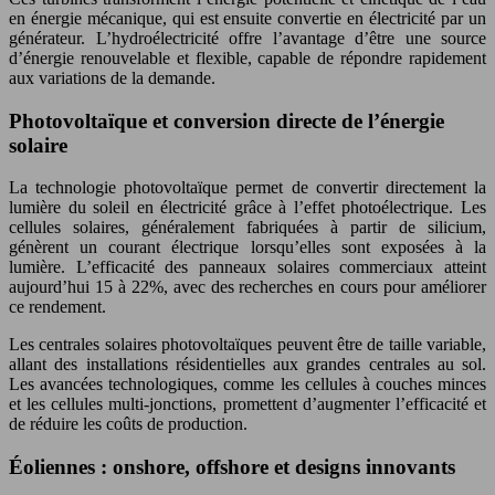
en énergie mécanique, qui est ensuite convertie en électricité par un
générateur. L’hydroélectricité offre l’avantage d’être une source
d’énergie renouvelable et flexible, capable de répondre rapidement
aux variations de la demande.
Photovoltaïque et conversion directe de l’énergie
solaire
La technologie photovoltaïque permet de convertir directement la
lumière du soleil en électricité grâce à l’effet photoélectrique. Les
cellules solaires, généralement fabriquées à partir de silicium,
génèrent un courant électrique lorsqu’elles sont exposées à la
lumière. L’efficacité des panneaux solaires commerciaux atteint
aujourd’hui 15 à 22%, avec des recherches en cours pour améliorer
ce rendement.
Les centrales solaires photovoltaïques peuvent être de taille variable,
allant des installations résidentielles aux grandes centrales au sol.
Les avancées technologiques, comme les cellules à couches minces
et les cellules multi-jonctions, promettent d’augmenter l’efficacité et
de réduire les coûts de production.
Éoliennes : onshore, offshore et designs innovants