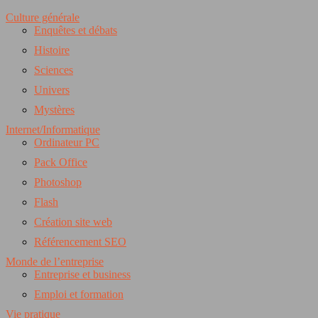
Culture générale
Enquêtes et débats
Histoire
Sciences
Univers
Mystères
Internet/Informatique
Ordinateur PC
Pack Office
Photoshop
Flash
Création site web
Référencement SEO
Monde de l’entreprise
Entreprise et business
Emploi et formation
Vie pratique