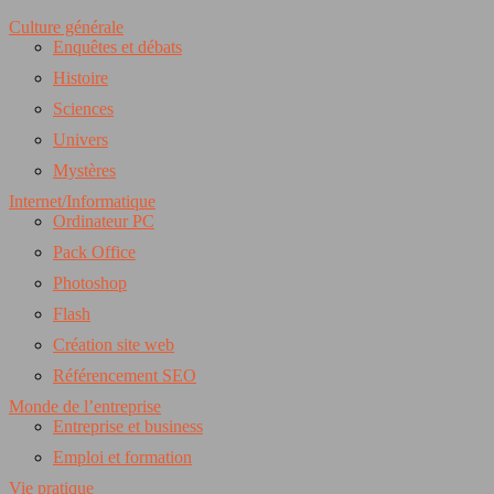
Culture générale
Enquêtes et débats
Histoire
Sciences
Univers
Mystères
Internet/Informatique
Ordinateur PC
Pack Office
Photoshop
Flash
Création site web
Référencement SEO
Monde de l’entreprise
Entreprise et business
Emploi et formation
Vie pratique