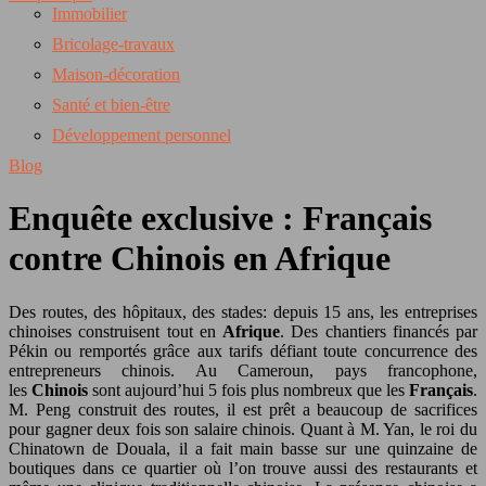
Immobilier
Bricolage-travaux
Maison-décoration
Santé et bien-être
Développement personnel
Blog
Enquête exclusive : Français
contre Chinois en Afrique
Des routes, des hôpitaux, des stades: depuis 15 ans, les entreprises
chinoises construisent tout en
Afrique
. Des chantiers financés par
Pékin ou remportés grâce aux tarifs défiant toute concurrence des
entrepreneurs chinois. Au Cameroun, pays francophone,
les
Chinois
sont aujourd’hui 5 fois plus nombreux que les
Français
.
M. Peng construit des routes, il est prêt a beaucoup de sacrifices
pour gagner deux fois son salaire chinois. Quant à M. Yan, le roi du
Chinatown de Douala, il a fait main basse sur une quinzaine de
boutiques dans ce quartier où l’on trouve aussi des restaurants et