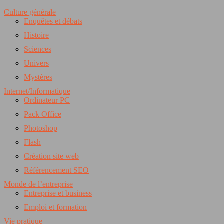
Culture générale
Enquêtes et débats
Histoire
Sciences
Univers
Mystères
Internet/Informatique
Ordinateur PC
Pack Office
Photoshop
Flash
Création site web
Référencement SEO
Monde de l’entreprise
Entreprise et business
Emploi et formation
Vie pratique