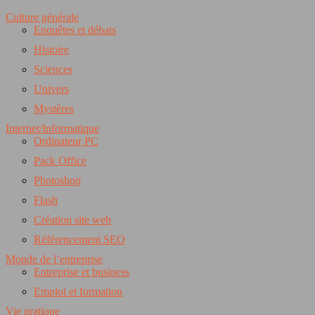
Culture générale
Enquêtes et débats
Histoire
Sciences
Univers
Mystères
Internet/Informatique
Ordinateur PC
Pack Office
Photoshop
Flash
Création site web
Référencement SEO
Monde de l’entreprise
Entreprise et business
Emploi et formation
Vie pratique