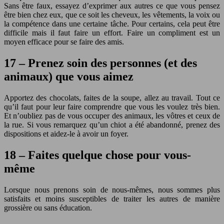
Sans être faux, essayez d’exprimer aux autres ce que vous pensez
être bien chez eux, que ce soit les cheveux, les vêtements, la voix ou
la compétence dans une certaine tâche. Pour certains, cela peut être
difficile mais il faut faire un effort. Faire un compliment est un
moyen efficace pour se faire des amis.
17 – Prenez soin des personnes (et des
animaux) que vous aimez
Apportez des chocolats, faites de la soupe, allez au travail. Tout ce
qu’il faut pour leur faire comprendre que vous les voulez très bien.
Et n’oubliez pas de vous occuper des animaux, les vôtres et ceux de
la rue. Si vous remarquez qu’un chiot a été abandonné, prenez des
dispositions et aidez-le à avoir un foyer.
18 – Faites quelque chose pour vous-
même
Lorsque nous prenons soin de nous-mêmes, nous sommes plus
satisfaits et moins susceptibles de traiter les autres de manière
grossière ou sans éducation.