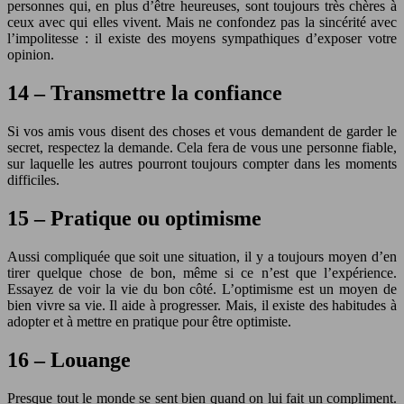
personnes qui, en plus d’être heureuses, sont toujours très chères à
ceux avec qui elles vivent. Mais ne confondez pas la sincérité avec
l’impolitesse : il existe des moyens sympathiques d’exposer votre
opinion.
14 – Transmettre la confiance
Si vos amis vous disent des choses et vous demandent de garder le
secret, respectez la demande. Cela fera de vous une personne fiable,
sur laquelle les autres pourront toujours compter dans les moments
difficiles.
15 – Pratique ou optimisme
Aussi compliquée que soit une situation, il y a toujours moyen d’en
tirer quelque chose de bon, même si ce n’est que l’expérience.
Essayez de voir la vie du bon côté. L’optimisme est un moyen de
bien vivre sa vie. Il aide à progresser. Mais, il existe des habitudes à
adopter et à mettre en pratique pour être optimiste.
16 – Louange
Presque tout le monde se sent bien quand on lui fait un compliment.