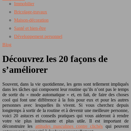
Immobilier
Bricolage-travaux
Maison-décoration
Santé et bien-être
Développement personnel
Blog
Découvrez les 20 façons de
s’améliorer
Souvent, dans la vie quotidienne, les gens sont tellement impliqués
dans les tâches qui composent leur routine qu’ils n’ont pas le temps
de sortir du « mode automatique » et, en fait, de faire des choses
cool qui font une différence à la fois pour eux et pour les autres
personnes avec lesquelles ils vivent. Si vous cherchez depuis
longtemps à sortir de la routine et à devenir une meilleure personne,
voici 20 astuces et conseils pratiques qui vous aideront à rendre
votre vie plus intéressante et plus utile. Il est important de
déconstruire les
attitudes masculines contre clichés
qui peuvent