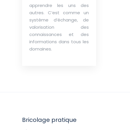
apprendre les uns des
autres. C’est comme un
système d’échange, de
valorisation des
connaissances et des
informations dans tous les
domaines.
Bricolage pratique