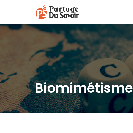
Biomimétisme 