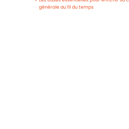
générale au fil du temps