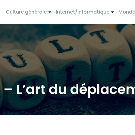
Culture générale
Internet/Informatique
Monde 
– L’art du déplace