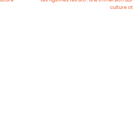
culture o