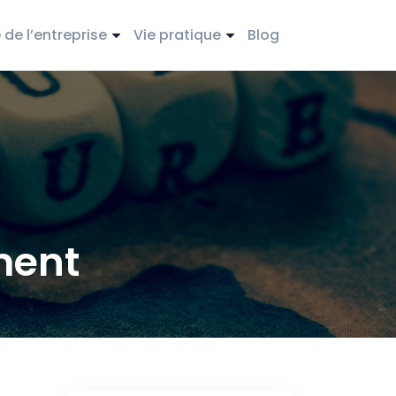
de l’entreprise
Vie pratique
Blog
ment