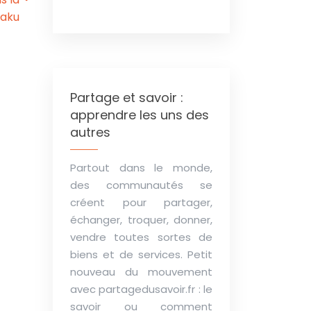
taku
Partage et savoir :
apprendre les uns des
autres
Partout dans le monde,
des communautés se
créent pour partager,
échanger, troquer, donner,
vendre toutes sortes de
biens et de services. Petit
nouveau du mouvement
avec partagedusavoir.fr : le
savoir ou comment