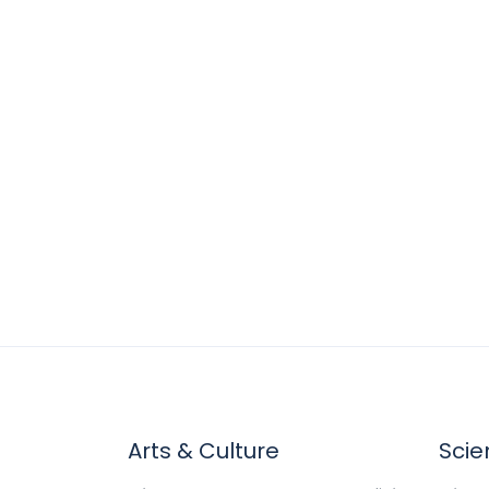
Arts & Culture
Scie