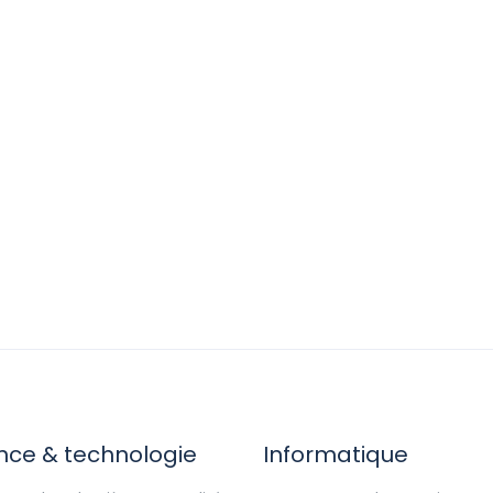
nce & technologie
Informatique